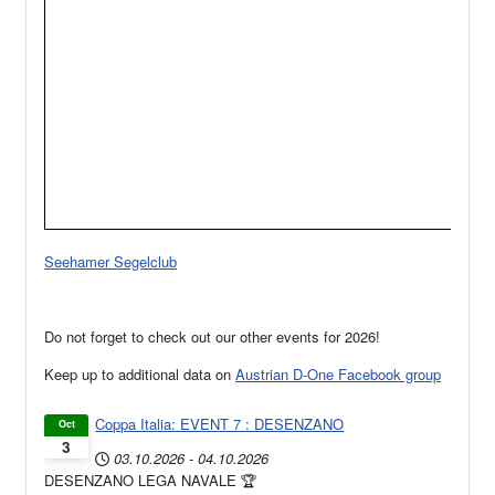
Seehamer Segelclub
Do not forget to check out our other events for 2026!
Keep up to additional data on
Austrian D-One Facebook group
Coppa Italia: EVENT 7 : DESENZANO
Oct
3
03.10.2026
-
04.10.2026
DESENZANO LEGA NAVALE 🏆