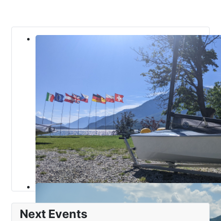
Next Events